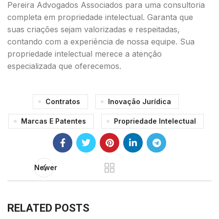
Pereira Advogados Associados para uma consultoria
completa em propriedade intelectual. Garanta que
suas criações sejam valorizadas e respeitadas,
contando com a experiência de nossa equipe. Sua
propriedade intelectual merece a atenção
especializada que oferecemos.
Contratos
Inovação Jurídica
Marcas E Patentes
Propriedade Intelectual
Newer
RELATED POSTS