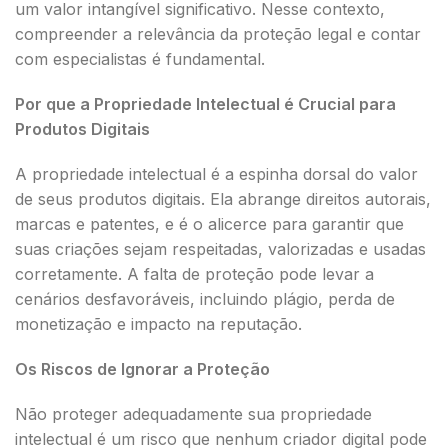
um valor intangível significativo. Nesse contexto,
compreender a relevância da proteção legal e contar
com especialistas é fundamental.
Por que a Propriedade Intelectual é Crucial para
Produtos Digitais
A propriedade intelectual é a espinha dorsal do valor
de seus produtos digitais. Ela abrange direitos autorais,
marcas e patentes, e é o alicerce para garantir que
suas criações sejam respeitadas, valorizadas e usadas
corretamente. A falta de proteção pode levar a
cenários desfavoráveis, incluindo plágio, perda de
monetização e impacto na reputação.
Os Riscos de Ignorar a Proteção
Não proteger adequadamente sua propriedade
intelectual é um risco que nenhum criador digital pode