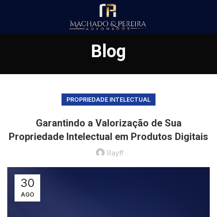
Blog
PROPRIEDADE INTELECTUAL
Garantindo a Valorização de Sua
Propriedade Intelectual em Produtos Digitais
Rayff
30
AGO