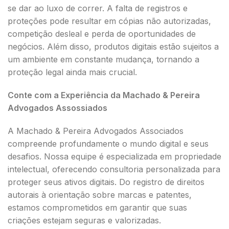
se dar ao luxo de correr. A falta de registros e
proteções pode resultar em cópias não autorizadas,
competição desleal e perda de oportunidades de
negócios. Além disso, produtos digitais estão sujeitos a
um ambiente em constante mudança, tornando a
proteção legal ainda mais crucial.
Conte com a Experiência da Machado & Pereira
Advogados Assossiados
A Machado & Pereira Advogados Associados
compreende profundamente o mundo digital e seus
desafios. Nossa equipe é especializada em propriedade
intelectual, oferecendo consultoria personalizada para
proteger seus ativos digitais. Do registro de direitos
autorais à orientação sobre marcas e patentes,
estamos comprometidos em garantir que suas
criações estejam seguras e valorizadas.