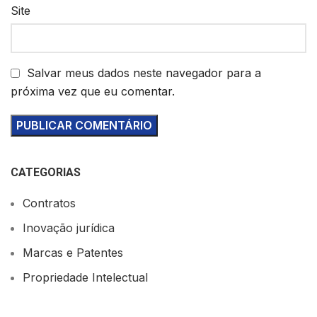
Site
Salvar meus dados neste navegador para a
próxima vez que eu comentar.
CATEGORIAS
Contratos
Inovação jurídica
Marcas e Patentes
Propriedade Intelectual