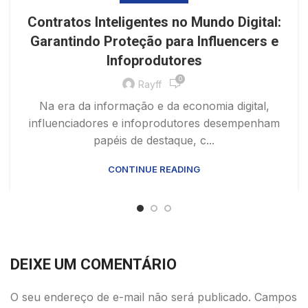
Contratos Inteligentes no Mundo Digital:
Garantindo Proteção para Influencers e
Infoprodutores
0
Rayff
Na era da informação e da economia digital,
influenciadores e infoprodutores desempenham
papéis de destaque, c...
CONTINUE READING
DEIXE UM COMENTÁRIO
O seu endereço de e-mail não será publicado.
Campos