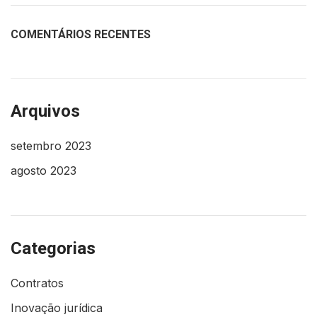
COMENTÁRIOS RECENTES
Arquivos
setembro 2023
agosto 2023
Categorias
Contratos
Inovação jurídica