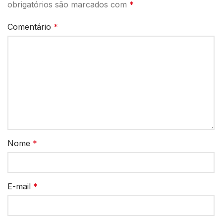
obrigatórios são marcados com
*
Comentário
*
Nome
*
E-mail
*