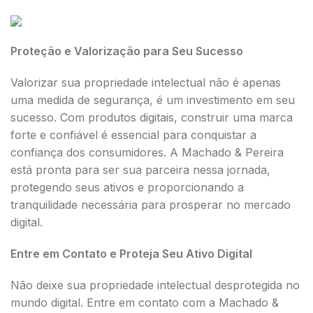
Proteção e Valorização para Seu Sucesso
Valorizar sua propriedade intelectual não é apenas
uma medida de segurança, é um investimento em seu
sucesso. Com produtos digitais, construir uma marca
forte e confiável é essencial para conquistar a
confiança dos consumidores. A Machado & Pereira
está pronta para ser sua parceira nessa jornada,
protegendo seus ativos e proporcionando a
tranquilidade necessária para prosperar no mercado
digital.
Entre em Contato e Proteja Seu Ativo Digital
Não deixe sua propriedade intelectual desprotegida no
mundo digital. Entre em contato com a Machado &