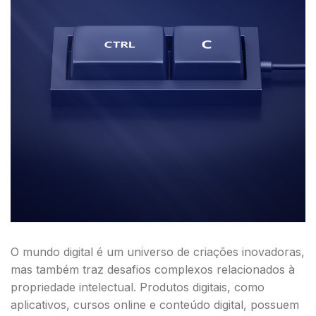
O mundo digital é um universo de criações inovadoras,
mas também traz desafios complexos relacionados à
propriedade intelectual. Produtos digitais, como
aplicativos, cursos online e conteúdo digital, possuem